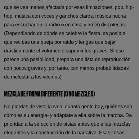
que se vea menos afectada por esas limitaciones: pop, hip-
hop, música con voces y ganchos claros, música hecha
para escuchar en la radio o en casa y no en discotecas.
(Dependiendo de dónde se celebre la fiesta, es posible
que recibas una queja por ruido y tengas que bajar
drásticamente el volumen o suprimir los graves. Si eso
parece una posibilidad, prepara una lista de reproducción
con pocos graves y, por tanto, con menos probabilidades
de molestar a los vecinos).
MEZCLA DE FORMA DIFERENTE (O NO MEZCLES)
No pierdas de vista la sala -cuánta gente hay, quiénes son,
cómo es su energía- y adáptate a ella sobre la marcha. Da
prioridad a la selección de pistas antes que a las mezclas
elegantes y la construcción de la narrativa. Esas cosas