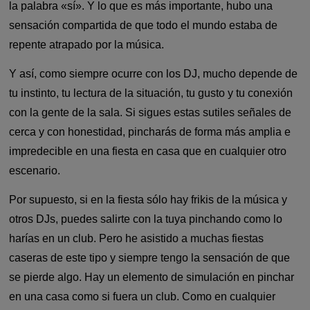
la palabra «sí». Y lo que es más importante, hubo una
sensación compartida de que todo el mundo estaba de
repente atrapado por la música.
Y así, como siempre ocurre con los DJ, mucho depende de
tu instinto, tu lectura de la situación, tu gusto y tu conexión
con la gente de la sala. Si sigues estas sutiles señales de
cerca y con honestidad, pincharás de forma más amplia e
impredecible en una fiesta en casa que en cualquier otro
escenario.
Por supuesto, si en la fiesta sólo hay frikis de la música y
otros DJs, puedes salirte con la tuya pinchando como lo
harías en un club. Pero he asistido a muchas fiestas
caseras de este tipo y siempre tengo la sensación de que
se pierde algo. Hay un elemento de simulación en pinchar
en una casa como si fuera un club. Como en cualquier