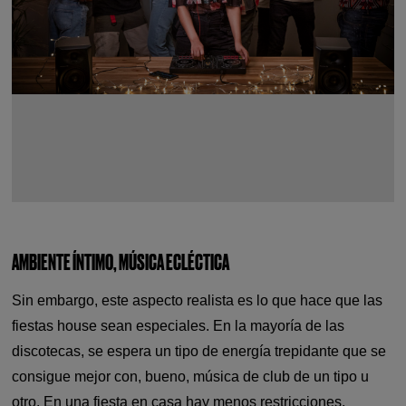
AMBIENTE ÍNTIMO, MÚSICA ECLÉCTICA
Sin embargo, este aspecto realista es lo que hace que las
fiestas house sean especiales. En la mayoría de las
discotecas, se espera un tipo de energía trepidante que se
consigue mejor con, bueno, música de club de un tipo u
otro. En una fiesta en casa hay menos restricciones.