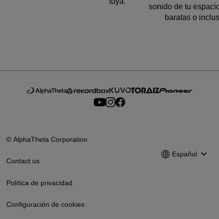
tuya.
sonido de tu espaci
baratas o inclus
© AlphaTheta Corporation
Español
Contact us
Política de privacidad
Configuración de cookies