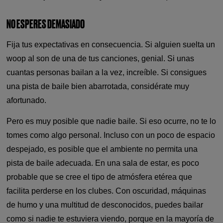
NO ESPERES DEMASIADO
Fija tus expectativas en consecuencia. Si alguien suelta un
woop al son de una de tus canciones, genial. Si unas
cuantas personas bailan a la vez, increíble. Si consigues
una pista de baile bien abarrotada, considérate muy
afortunado.
Pero es muy posible que nadie baile. Si eso ocurre, no te lo
tomes como algo personal. Incluso con un poco de espacio
despejado, es posible que el ambiente no permita una
pista de baile adecuada. En una sala de estar, es poco
probable que se cree el tipo de atmósfera etérea que
facilita perderse en los clubes. Con oscuridad, máquinas
de humo y una multitud de desconocidos, puedes bailar
como si nadie te estuviera viendo, porque en la mayoría de