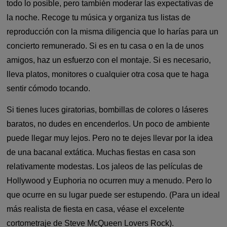
todo lo posible, pero también moderar las expectativas de
la noche. Recoge tu música y organiza tus listas de
reproducción con la misma diligencia que lo harías para un
concierto remunerado. Si es en tu casa o en la de unos
amigos, haz un esfuerzo con el montaje. Si es necesario,
lleva platos, monitores o cualquier otra cosa que te haga
sentir cómodo tocando.
Si tienes luces giratorias, bombillas de colores o láseres
baratos, no dudes en encenderlos. Un poco de ambiente
puede llegar muy lejos. Pero no te dejes llevar por la idea
de una bacanal extática. Muchas fiestas en casa son
relativamente modestas. Los jaleos de las películas de
Hollywood y Euphoria no ocurren muy a menudo. Pero lo
que ocurre en su lugar puede ser estupendo. (Para un ideal
más realista de fiesta en casa, véase el excelente
cortometraje de Steve McQueen Lovers Rock).