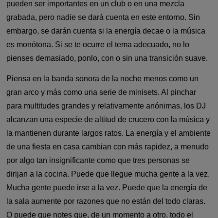
pueden ser importantes en un club o en una mezcla
grabada, pero nadie se dará cuenta en este entorno. Sin
embargo, se darán cuenta si la energía decae o la música
es monótona. Si se te ocurre el tema adecuado, no lo
pienses demasiado, ponlo, con o sin una transición suave.
Piensa en la banda sonora de la noche menos como un
gran arco y más como una serie de minisets. Al pinchar
para multitudes grandes y relativamente anónimas, los DJ
alcanzan una especie de altitud de crucero con la música y
la mantienen durante largos ratos. La energía y el ambiente
de una fiesta en casa cambian con más rapidez, a menudo
por algo tan insignificante como que tres personas se
dirijan a la cocina. Puede que llegue mucha gente a la vez.
Mucha gente puede irse a la vez. Puede que la energía de
la sala aumente por razones que no están del todo claras.
O puede que notes que, de un momento a otro, todo el