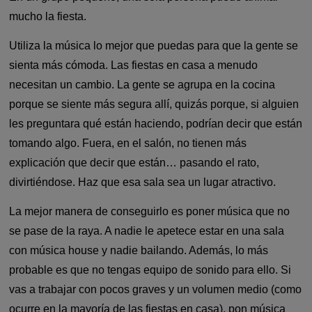
mucho la fiesta.
Utiliza la música lo mejor que puedas para que la gente se
sienta más cómoda. Las fiestas en casa a menudo
necesitan un cambio. La gente se agrupa en la cocina
porque se siente más segura allí, quizás porque, si alguien
les preguntara qué están haciendo, podrían decir que están
tomando algo. Fuera, en el salón, no tienen más
explicación que decir que están… pasando el rato,
divirtiéndose. Haz que esa sala sea un lugar atractivo.
La mejor manera de conseguirlo es poner música que no
se pase de la raya. A nadie le apetece estar en una sala
con música house y nadie bailando. Además, lo más
probable es que no tengas equipo de sonido para ello. Si
vas a trabajar con pocos graves y un volumen medio (como
ocurre en la mayoría de las fiestas en casa), pon música