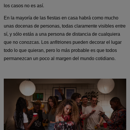
los casos no es así.
En la mayoría de las fiestas en casa habrá como mucho
unas docenas de personas, todas claramente visibles entre
sí, y sólo estás a una persona de distancia de cualquiera
que no conozcas. Los anfitriones pueden decorar el lugar
todo lo que quieran, pero lo más probable es que todos
permanezcan un poco al margen del mundo cotidiano.