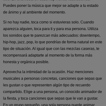
Puedes poner la música que mejor se adapte a tu estado
de ánimo y al ambiente del momento.
Si no hay nadie, toca como si estuvieras solo. Cuando
aparezca alguien, toca para ti y para esa persona. Utiliza
los sonidos que te parezcan más adecuados: downtempo,
hip-hop, jazz, pop, lo que pondrías de forma natural en este
tipo de situación. Al igual que con las mezclas caseras, te
recompensará adaptarte al momento de la forma más
honesta y orgánica posible.
Aprovecha la intimidad de la ocasión. Haz menciones
musicales a personas concretas, canciones que sepas que
les gustan o que representen algún tipo de recuerdo
compartido. Elige a una persona, un conocido animador de
la fiesta, y toca canciones que sepas que le van a gustar.
En un grupo pequeño, una sola persona puede animar