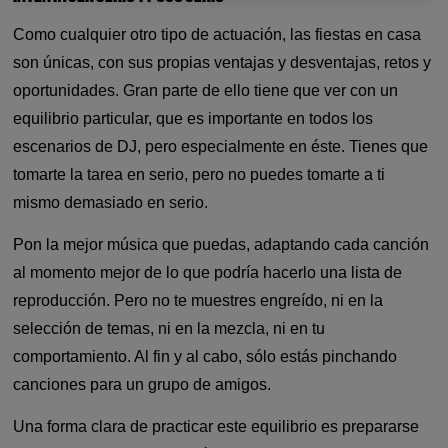
Como cualquier otro tipo de actuación, las fiestas en casa
son únicas, con sus propias ventajas y desventajas, retos y
oportunidades. Gran parte de ello tiene que ver con un
equilibrio particular, que es importante en todos los
escenarios de DJ, pero especialmente en éste. Tienes que
tomarte la tarea en serio, pero no puedes tomarte a ti
mismo demasiado en serio.
Pon la mejor música que puedas, adaptando cada canción
al momento mejor de lo que podría hacerlo una lista de
reproducción. Pero no te muestres engreído, ni en la
selección de temas, ni en la mezcla, ni en tu
comportamiento. Al fin y al cabo, sólo estás pinchando
canciones para un grupo de amigos.
Una forma clara de practicar este equilibrio es prepararse