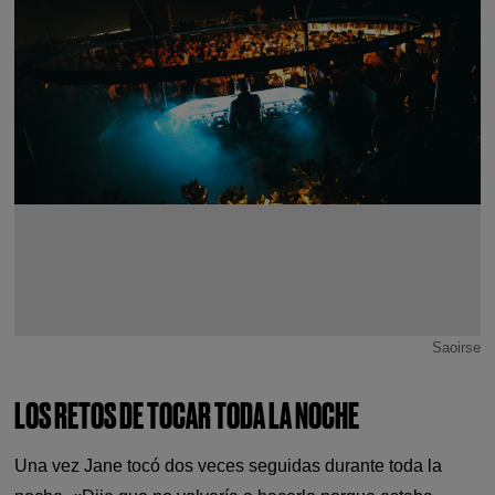
Saoirse
LOS RETOS DE TOCAR TODA LA NOCHE
Una vez Jane tocó dos veces seguidas durante toda la