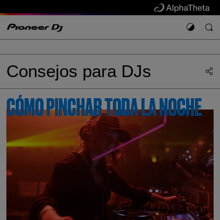
Consejos para DJs
CÓMO PINCHAR TODA LA NOCHE