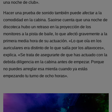
una noche de club».
Hacer una prueba de sonido también puede afectar a la
comodidad en la cabina. Saoirse cuenta que una noche de
discoteca hubo un retraso en la proyección de los
monitores a la pista de baile, lo que afectó gravemente a la
primera media hora de su actuación. «Lo que oía en los
auriculares era distinto de lo que salía por los altavoces»,
explica. «Se trata de asegurarte de que has actuado con la
debida diligencia en la cabina antes de empezar. Porque
no puedes arreglar esa mierda cuando ya estás
empezando tu turno de ocho horas».