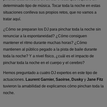
determinado tipo de música. Tocar toda la noche en estas
situaciones conlleva sus propios retos, que no vamos a
tratar aquí.
¿Cómo se preparan los DJ para pinchar toda la noche sin
renunciar a la espontaneidad? ¿Cómo consiguen
mantener el ritmo durante muchas horas? ¿Cómo
mantienen al público pegado a la pista de baile durante
toda la noche? Y a nivel físico, ¿cuál es el impacto de
pinchar toda la noche en el cuerpo y el cerebro?
Hemos preguntado a cuatro DJ expertos en este tipo de
actuaciones.
Laurent Garnier, Saoirse, Dusky
y
Jane Fitz
tuvieron la amabilidad de explicarnos cómo pinchan toda la
noche.