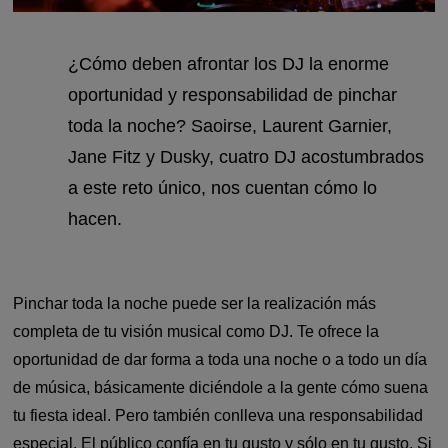
¿Cómo deben afrontar los DJ la enorme
oportunidad y responsabilidad de pinchar
toda la noche? Saoirse, Laurent Garnier,
Jane Fitz y Dusky, cuatro DJ acostumbrados
a este reto único, nos cuentan cómo lo
hacen.
Pinchar toda la noche puede ser la realización más
completa de tu visión musical como DJ. Te ofrece la
oportunidad de dar forma a toda una noche o a todo un día
de música, básicamente diciéndole a la gente cómo suena
tu fiesta ideal. Pero también conlleva una responsabilidad
especial. El público confía en tu gusto y sólo en tu gusto. Si