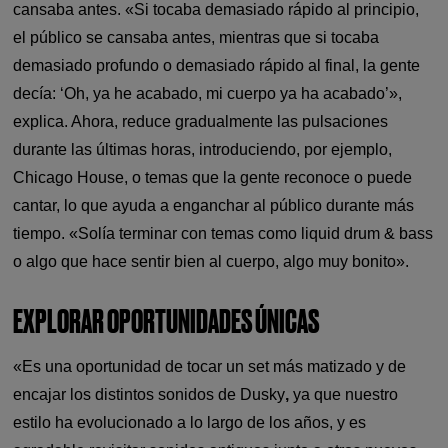
cansaba antes. «Si tocaba demasiado rápido al principio,
el público se cansaba antes, mientras que si tocaba
demasiado profundo o demasiado rápido al final, la gente
decía: ‘Oh, ya he acabado, mi cuerpo ya ha acabado’»,
explica. Ahora, reduce gradualmente las pulsaciones
durante las últimas horas, introduciendo, por ejemplo,
Chicago House, o temas que la gente reconoce o puede
cantar, lo que ayuda a enganchar al público durante más
tiempo. «Solía terminar con temas como liquid drum & bass
o algo que hace sentir bien al cuerpo, algo muy bonito».
EXPLORAR OPORTUNIDADES ÚNICAS
«Es una oportunidad de tocar un set más matizado y de
encajar los distintos sonidos de Dusky
,
ya que nuestro
estilo ha evolucionado a lo largo de los años, y es