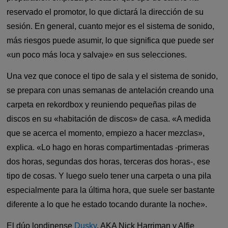
reservado el promotor, lo que dictará la dirección de su
sesión. En general, cuanto mejor es el sistema de sonido,
más riesgos puede asumir, lo que significa que puede ser
«un poco más loca y salvaje» en sus selecciones.
Una vez que conoce el tipo de sala y el sistema de sonido,
se prepara con unas semanas de antelación creando una
carpeta en rekordbox y reuniendo pequeñas pilas de
discos en su «habitación de discos» de casa. «A medida
que se acerca el momento, empiezo a hacer mezclas»,
explica. «Lo hago en horas compartimentadas -primeras
dos horas, segundas dos horas, terceras dos horas-, ese
tipo de cosas. Y luego suelo tener una carpeta o una pila
especialmente para la última hora, que suele ser bastante
diferente a lo que he estado tocando durante la noche».
El dúo londinense
Dusky
, AKA Nick Harriman y Alfie