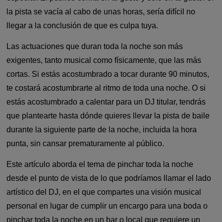
la pista se vacía al cabo de unas horas, sería difícil no
llegar a la conclusión de que es culpa tuya.
Las actuaciones que duran toda la noche son más
exigentes, tanto musical como físicamente, que las más
cortas. Si estás acostumbrado a tocar durante 90 minutos,
te costará acostumbrarte al ritmo de toda una noche. O si
estás acostumbrado a calentar para un DJ titular, tendrás
que plantearte hasta dónde quieres llevar la pista de baile
durante la siguiente parte de la noche, incluida la hora
punta, sin cansar prematuramente al público.
Este artículo aborda el tema de pinchar toda la noche
desde el punto de vista de lo que podríamos llamar el lado
artístico del DJ, en el que compartes una visión musical
personal en lugar de cumplir un encargo para una boda o
pinchar toda la noche en un bar o local que requiere un