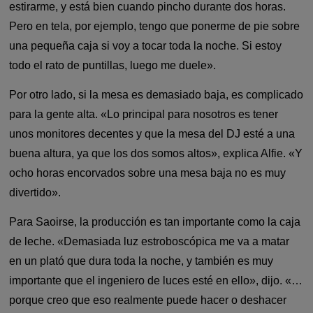
estirarme, y está bien cuando pincho durante dos horas.
Pero en tela, por ejemplo, tengo que ponerme de pie sobre
una pequeña caja si voy a tocar toda la noche. Si estoy
todo el rato de puntillas, luego me duele».
Por otro lado, si la mesa es demasiado baja, es complicado
para la gente alta. «Lo principal para nosotros es tener
unos monitores decentes y que la mesa del DJ esté a una
buena altura, ya que los dos somos altos», explica Alfie. «Y
ocho horas encorvados sobre una mesa baja no es muy
divertido».
Para Saoirse, la producción es tan importante como la caja
de leche. «Demasiada luz estroboscópica me va a matar
en un plató que dura toda la noche, y también es muy
importante que el ingeniero de luces esté en ello», dijo. «…
porque creo que eso realmente puede hacer o deshacer