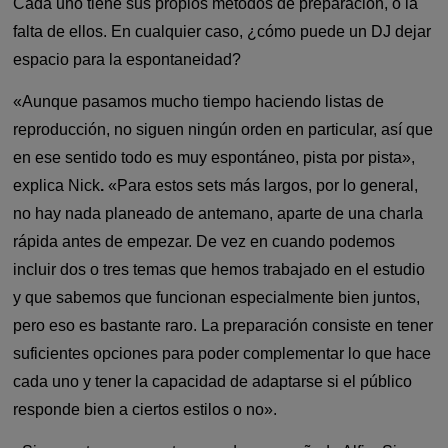
Cada uno tiene sus propios métodos de preparación, o la
falta de ellos. En cualquier caso, ¿cómo puede un DJ dejar
espacio para la espontaneidad?
«Aunque pasamos mucho tiempo haciendo listas de
reproducción, no siguen ningún orden en particular, así que
en ese sentido todo es muy espontáneo, pista por pista»,
explica Nick
.
«Para estos sets más largos, por lo general,
no hay nada planeado de antemano, aparte de una charla
rápida antes de empezar. De vez en cuando podemos
incluir dos o tres temas que hemos trabajado en el estudio
y que sabemos que funcionan especialmente bien juntos,
pero eso es bastante raro. La preparación consiste en tener
suficientes opciones para poder complementar lo que hace
cada uno y tener la capacidad de adaptarse si el público
responde bien a ciertos estilos o no».