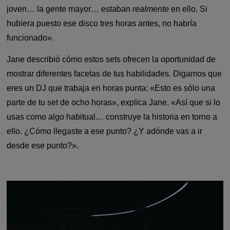
joven… la gente mayor… estaban
realmente
en ello. Si
hubiera puesto ese disco tres horas antes, no habría
funcionado».
Jane describió cómo estos sets ofrecen la oportunidad de
mostrar diferentes facetas de tus habilidades. Digamos que
eres un DJ que trabaja en horas punta: «Esto es sólo una
parte de tu set de ocho horas», explica Jane. «Así que si lo
usas como algo habitual… construye la historia en torno a
ello. ¿Cómo llegaste a ese punto? ¿Y adónde vas a ir
desde ese punto?».