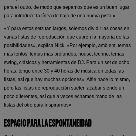
para el outro, de modo que sepamos que es un buen lugar
para introducir la línea de bajo de una nueva pista.»
«Y para estos sets tan largos, solemos dividir las cosas en
varias listas de reproducción que cubren la mayoría de las
posibilidades», explica Nick. «Por ejemplo, ambient, temas
más lentos, temas más profundos, house, techno, temas
swing, clásicos y herramientas de DJ. Para un set de ocho
horas, tengo entre 30 y 40 horas de música en todas las
listas, así que hay muchas opciones». Alfie hace lo mismo,
pero las listas de reproducción suelen acabar siendo un
poco diferentes, así que a veces echamos mano de las
listas del otro para inspirarnos».
ESPACIO PARA LA ESPONTANEIDAD