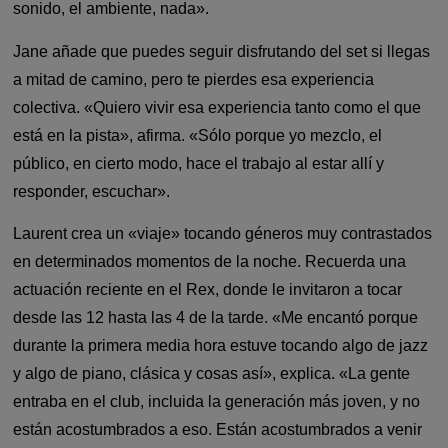
sonido, el ambiente, nada».
Jane añade que puedes seguir disfrutando del set si llegas
a mitad de camino, pero te pierdes esa experiencia
colectiva. «Quiero vivir esa experiencia tanto como el que
está en la pista», afirma. «Sólo porque yo mezclo, el
público, en cierto modo, hace el trabajo al estar allí y
responder, escuchar».
Laurent crea un «viaje» tocando géneros muy contrastados
en determinados momentos de la noche. Recuerda una
actuación reciente en el Rex, donde le invitaron a tocar
desde las 12 hasta las 4 de la tarde. «Me encantó porque
durante la primera media hora estuve tocando algo de jazz
y algo de piano, clásica y cosas así», explica. «La gente
entraba en el club, incluida la generación más joven, y no
están acostumbrados a eso. Están acostumbrados a venir