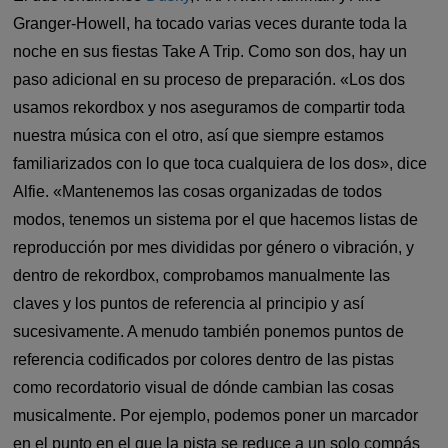
Granger-Howell, ha tocado varias veces durante toda la
noche en sus fiestas Take A Trip. Como son dos, hay un
paso adicional en su proceso de preparación. «Los dos
usamos rekordbox y nos aseguramos de compartir toda
nuestra música con el otro, así que siempre estamos
familiarizados con lo que toca cualquiera de los dos», dice
Alfie. «Mantenemos las cosas organizadas de todos
modos, tenemos un sistema por el que hacemos listas de
reproducción por mes divididas por género o vibración, y
dentro de rekordbox, comprobamos manualmente las
claves y los puntos de referencia al principio y así
sucesivamente. A menudo también ponemos puntos de
referencia codificados por colores dentro de las pistas
como recordatorio visual de dónde cambian las cosas
musicalmente. Por ejemplo, podemos poner un marcador
en el punto en el que la pista se reduce a un solo compás