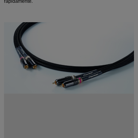
rápidamente.