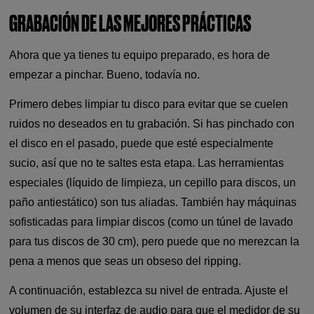
GRABACIÓN DE LAS MEJORES PRÁCTICAS
Ahora que ya tienes tu equipo preparado, es hora de
empezar a pinchar. Bueno, todavía no.
Primero debes limpiar tu disco para evitar que se cuelen
ruidos no deseados en tu grabación. Si has pinchado con
el disco en el pasado, puede que esté especialmente
sucio, así que no te saltes esta etapa. Las herramientas
especiales (líquido de limpieza, un cepillo para discos, un
paño antiestático) son tus aliadas. También hay máquinas
sofisticadas para limpiar discos (como un túnel de lavado
para tus discos de 30 cm), pero puede que no merezcan la
pena a menos que seas un obseso del ripping.
A continuación, establezca su nivel de entrada. Ajuste el
volumen de su interfaz de audio para que el medidor de su