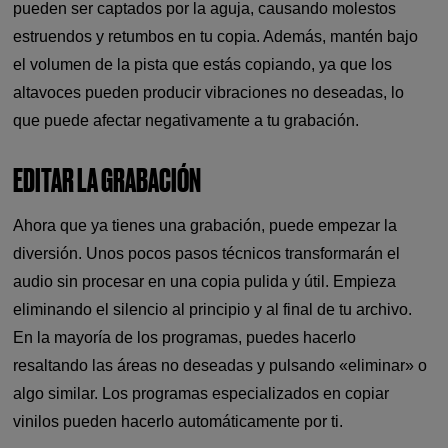
pueden ser captados por la aguja, causando molestos
estruendos y retumbos en tu copia. Además, mantén bajo
el volumen de la pista que estás copiando, ya que los
altavoces pueden producir vibraciones no deseadas, lo
que puede afectar negativamente a tu grabación.
EDITAR LA GRABACIÓN
Ahora que ya tienes una grabación, puede empezar la
diversión. Unos pocos pasos técnicos transformarán el
audio sin procesar en una copia pulida y útil. Empieza
eliminando el silencio al principio y al final de tu archivo.
En la mayoría de los programas, puedes hacerlo
resaltando las áreas no deseadas y pulsando «eliminar» o
algo similar. Los programas especializados en copiar
vinilos pueden hacerlo automáticamente por ti.