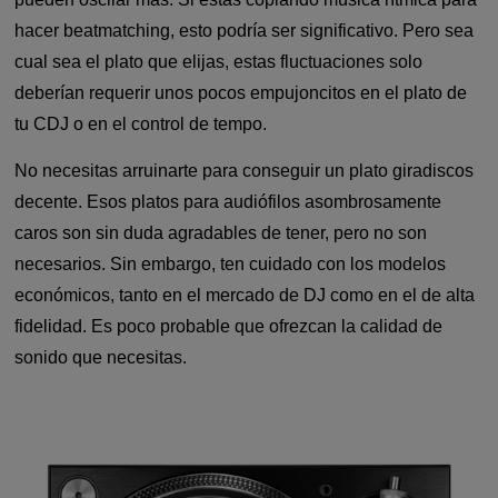
hacer beatmatching, esto podría ser significativo. Pero sea
cual sea el plato que elijas, estas fluctuaciones solo
deberían requerir unos pocos empujoncitos en el plato de
tu CDJ o en el control de tempo.
No necesitas arruinarte para conseguir un plato giradiscos
decente. Esos platos para audiófilos asombrosamente
caros son sin duda agradables de tener, pero no son
necesarios. Sin embargo, ten cuidado con los modelos
económicos, tanto en el mercado de DJ como en el de alta
fidelidad. Es poco probable que ofrezcan la calidad de
sonido que necesitas.