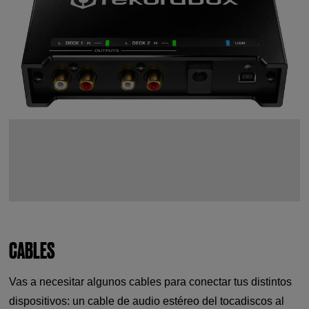
CABLES
Vas a necesitar algunos cables para conectar tus distintos
dispositivos: un cable de audio estéreo del tocadiscos al