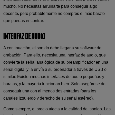
mucho. No necesitas arruinarte para conseguir algo
decente, pero probablemente no compres el más barato
que puedas encontrar.
INTERFAZ DE AUDIO
A continuación, el sonido debe llegar a su software de
grabación. Para ello, necesita una interfaz de audio, que
convierte la señal analógica de su preamplificador en una
señal digital y la envía a su ordenador a través de USB o
similar. Existen muchas interfaces de audio pequeñas y
baratas, y la mayoría funcionan bien. Solo asegúrese de
conseguir una con al menos dos entradas (para los
canales izquierdo y derecho de su señal estéreo).
Como siempre, el precio afecta a la calidad del sonido. Las