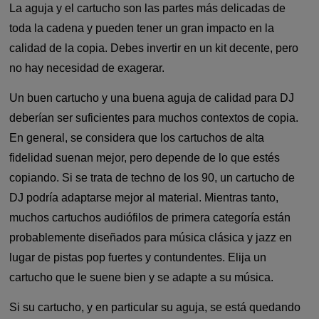
La aguja y el cartucho son las partes más delicadas de
toda la cadena y pueden tener un gran impacto en la
calidad de la copia. Debes invertir en un kit decente, pero
no hay necesidad de exagerar.
Un buen cartucho y una buena aguja de calidad para DJ
deberían ser suficientes para muchos contextos de copia.
En general, se considera que los cartuchos de alta
fidelidad suenan mejor, pero depende de lo que estés
copiando. Si se trata de techno de los 90, un cartucho de
DJ podría adaptarse mejor al material. Mientras tanto,
muchos cartuchos audiófilos de primera categoría están
probablemente diseñados para música clásica y jazz en
lugar de pistas pop fuertes y contundentes. Elija un
cartucho que le suene bien y se adapte a su música.
Si su cartucho, y en particular su aguja, se está quedando