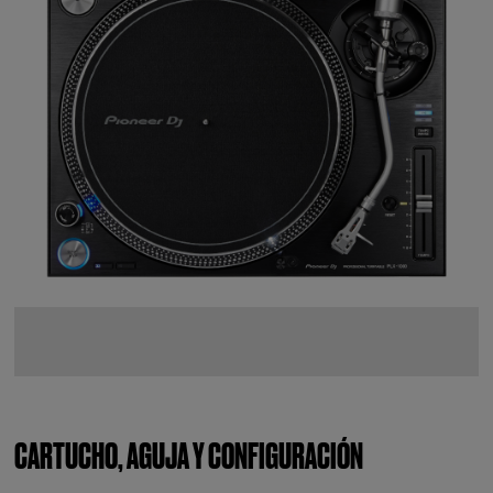
CARTUCHO, AGUJA Y CONFIGURACIÓN