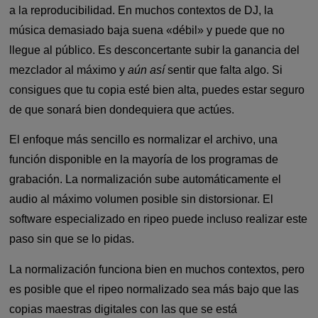
a la reproducibilidad. En muchos contextos de DJ, la
música demasiado baja suena «débil» y puede que no
llegue al público. Es desconcertante subir la ganancia del
mezclador al máximo y
aún así
sentir que falta algo. Si
consigues que tu copia esté bien alta, puedes estar seguro
de que sonará bien dondequiera que actúes.
El enfoque más sencillo es normalizar el archivo, una
función disponible en la mayoría de los programas de
grabación. La normalización sube automáticamente el
audio al máximo volumen posible sin distorsionar. El
software especializado en ripeo puede incluso realizar este
paso sin que se lo pidas.
La normalización funciona bien en muchos contextos, pero
es posible que el ripeo normalizado sea más bajo que las
copias maestras digitales con las que se está