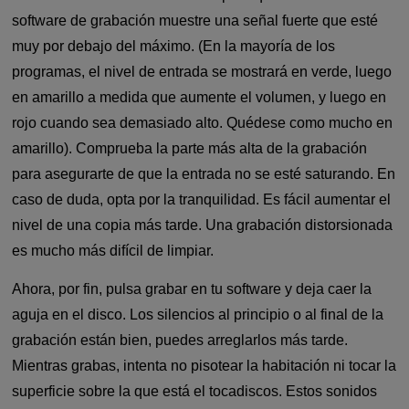
software de grabación muestre una señal fuerte que esté
muy por debajo del máximo. (En la mayoría de los
programas, el nivel de entrada se mostrará en verde, luego
en amarillo a medida que aumente el volumen, y luego en
rojo cuando sea demasiado alto. Quédese como mucho en
amarillo). Comprueba la parte más alta de la grabación
para asegurarte de que la entrada no se esté saturando. En
caso de duda, opta por la tranquilidad. Es fácil aumentar el
nivel de una copia más tarde. Una grabación distorsionada
es mucho más difícil de limpiar.
Ahora, por fin, pulsa grabar en tu software y deja caer la
aguja en el disco. Los silencios al principio o al final de la
grabación están bien, puedes arreglarlos más tarde.
Mientras grabas, intenta no pisotear la habitación ni tocar la
superficie sobre la que está el tocadiscos. Estos sonidos