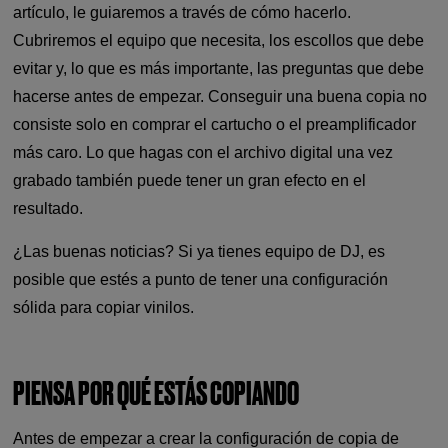
artículo, le guiaremos a través de cómo hacerlo.
Cubriremos el equipo que necesita, los escollos que debe
evitar y, lo que es más importante, las preguntas que debe
hacerse antes de empezar. Conseguir una buena copia no
consiste solo en comprar el cartucho o el preamplificador
más caro. Lo que hagas con el archivo digital una vez
grabado también puede tener un gran efecto en el
resultado.
¿Las buenas noticias? Si ya tienes equipo de DJ, es
posible que estés a punto de tener una configuración
sólida para copiar vinilos.
PIENSA POR QUÉ ESTÁS COPIANDO
Antes de empezar a crear la configuración de copia de