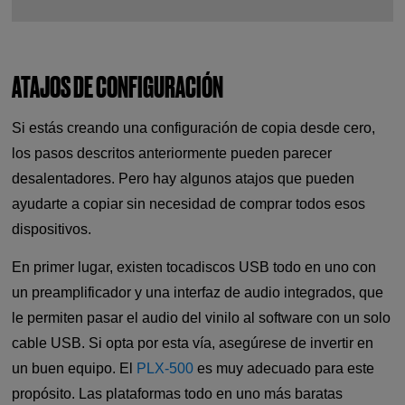
ATAJOS DE CONFIGURACIÓN
Si estás creando una configuración de copia desde cero,
los pasos descritos anteriormente pueden parecer
desalentadores. Pero hay algunos atajos que pueden
ayudarte a copiar sin necesidad de comprar todos esos
dispositivos.
En primer lugar, existen tocadiscos USB todo en uno con
un preamplificador y una interfaz de audio integrados, que
le permiten pasar el audio del vinilo al software con un solo
cable USB. Si opta por esta vía, asegúrese de invertir en
un buen equipo. El
PLX-500
es muy adecuado para este
propósito. Las plataformas todo en uno más baratas