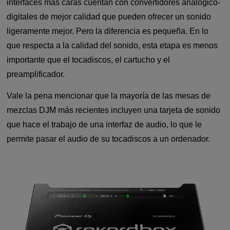
interfaces más caras cuentan con convertidores analógico-
digitales de mejor calidad que pueden ofrecer un sonido
ligeramente mejor. Pero la diferencia es pequeña. En lo
que respecta a la calidad del sonido, esta etapa es menos
importante que el tocadiscos, el cartucho y el
preamplificador.
Vale la pena mencionar que la mayoría de las mesas de
mezclas DJM más recientes incluyen una tarjeta de sonido
que hace el trabajo de una interfaz de audio, lo que le
permite pasar el audio de su tocadiscos a un ordenador.