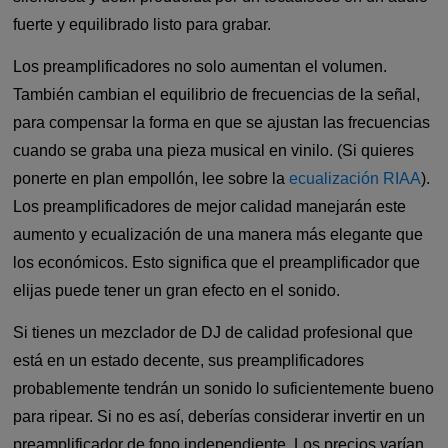
fuerte y equilibrado listo para grabar.
Los preamplificadores no solo aumentan el volumen.
También cambian el equilibrio de frecuencias de la señal,
para compensar la forma en que se ajustan las frecuencias
cuando se graba una pieza musical en vinilo. (Si quieres
ponerte en plan empollón, lee sobre la
ecualización RIAA
).
Los preamplificadores de mejor calidad manejarán este
aumento y ecualización de una manera más elegante que
los económicos. Esto significa que el preamplificador que
elijas puede tener un gran efecto en el sonido.
Si tienes un mezclador de DJ de calidad profesional que
está en un estado decente, sus preamplificadores
probablemente tendrán un sonido lo suficientemente bueno
para ripear. Si no es así, deberías considerar invertir en un
preamplificador de fono independiente. Los precios varían