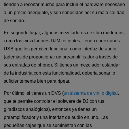
tienden a recortar mucho para incluir el hardware necesario
a un precio asequible, y son conocidas por su mala calidad
de sonido.
En segundo lugar, algunos mezcladores de club modernos,
como los mezcladores DJM recientes, tienen conexiones
USB que les permiten funcionar como interfaz de audio
(además de proporcionar un preamplificador a través de
sus entradas de phono). Si tienes un mezclador estándar
de la industria con esta funcionalidad, debería sonar lo
suficientemente bien para ripear.
Por último, si tienes un DVS (
un sistema de vinilo digital
,
que te permite controlar el software de DJ con tus
giradiscos analógicos), entonces ya tienes un
preamplificador y una interfaz de audio en uno. Las
pequeñas cajas que se suministran con las