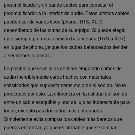
preamplificador y un par de cables para conectar el
preamplificador a la interfaz de audio. Estos últimos cables
pueden ser de varios tipos (phono, TRS, XLR),
dependiendo de las tomas de su equipo. Si puede elegir,
opte siempre por una conexión balanceada (TRS o XLR)
en lugar de phono, ya que los cables balanceados tienden
a ser menos ruidosos.
Es posible que veas hilos de foros elogiando cables de
audio increíblemente caros hechos con materiales
sofisticados que supuestamente mejoran el sonido. No te
preocupes por esto. La diferencia en la calidad del sonido
entre un cable asequible y uno de lujo es indetectable para
todos, excepto para los oídos más entrenados.
Simplemente evita comprar los cables más baratos que
puedas encontrar, ya que es probable que se rompan