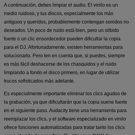
A continuación, debes limpiar el audio. El vinilo es un
medio ruidoso, y tus discos, especialmente los más
antiguos y queridos, probablemente contengan sonidos no
deseados. Un poco de ruido está bien, pero un silbido
fuerte o un clic ensordecedor pueden dificultar la copia
para el DJ. Afortunadamente, existen herramientas para
solucionarlo. Pero ten en cuenta que, si puedes, siempre
es más fácil deshacerse de los chasquidos y el ruido
limpiando a fondo el disco primero, en lugar de utilizar
trucos sofisticados más adelante.
Es especialmente importante eliminar los clics agudos de
la grabación, ya que dificultarán que la copia suene fuerte
en el siguiente paso. Audacity tiene una herramienta para
reemplazar los clics, y el software especializado en vinilo
ofrece funciones automatizadas para tratar tanto los clics