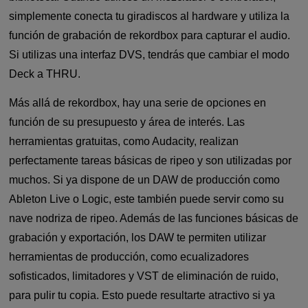
simplemente conecta tu giradiscos al hardware y utiliza la
función de grabación de rekordbox para capturar el audio.
Si utilizas una interfaz DVS, tendrás que cambiar el modo
Deck a THRU.
Más allá de rekordbox, hay una serie de opciones en
función de su presupuesto y área de interés. Las
herramientas gratuitas, como Audacity, realizan
perfectamente tareas básicas de ripeo y son utilizadas por
muchos. Si ya dispone de un DAW de producción como
Ableton Live o Logic, este también puede servir como su
nave nodriza de ripeo. Además de las funciones básicas de
grabación y exportación, los DAW te permiten utilizar
herramientas de producción, como ecualizadores
sofisticados, limitadores y VST de eliminación de ruido,
para pulir tu copia. Esto puede resultarte atractivo si ya