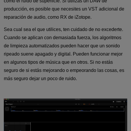
como el ruido de superficie. Si utilizas un DAW de
producción, es posible que necesites un VST adicional de
reparación de audio, como RX de iZotope.
Sea cual sea el que utilices, ten cuidado de no excederte.
Cuando se aplican con demasiada fuerza, los algoritmos
de limpieza automatizados pueden hacer que un sonido
ripeado suene apagado y digital. Pueden funcionar mejor
en algunos tipos de música que en otros. Si no estás
seguro de si estás mejorando o empeorando las cosas, es
más seguro dejar un poco de ruido.