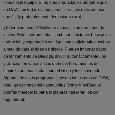
tienes este equipo. Si no eres productor, es probable que
un DAW con todas las funciones te resulte más confuso
que útil (y probablemente demasiado caro).
¿El término medio? Software especializado en ripeo de
vinilos. Estas herramientas combinan funciones básicas de
grabación y exportación con funciones adicionales hechas
a medida para el ripeo de discos. Pueden importar datos
de lanzamiento de Discogs, dividir automáticamente una
grabación en varias pistas u ofrecer herramientas de
limpieza automatizadas para el siseo y los chasquidos.
Algunos de estos programas cuestan tanto como un DAW,
pero las opciones más asequibles (como VinylStudio)
podrían merecer la pena si planeas ripear vinilos con
regularidad.