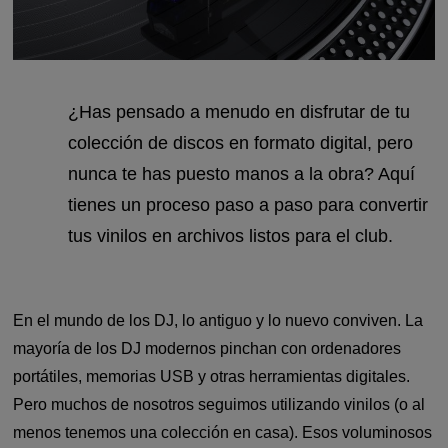
¿Has pensado a menudo en disfrutar de tu
colección de discos en formato digital, pero
nunca te has puesto manos a la obra? Aquí
tienes un proceso paso a paso para convertir
tus vinilos en archivos listos para el club.
En el mundo de los DJ, lo antiguo y lo nuevo conviven. La
mayoría de los DJ modernos pinchan con ordenadores
portátiles, memorias USB y otras herramientas digitales.
Pero muchos de nosotros seguimos utilizando vinilos (o al
menos tenemos una colección en casa). Esos voluminosos