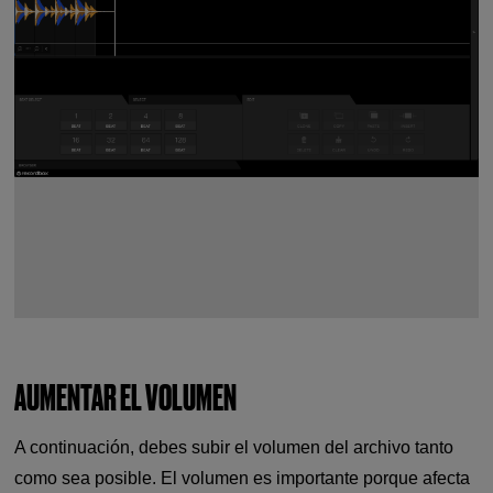
AUMENTAR EL VOLUMEN
A continuación, debes subir el volumen del archivo tanto
como sea posible. El volumen es importante porque afecta