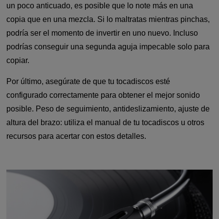
un poco anticuado, es posible que lo note más en una
copia que en una mezcla. Si lo maltratas mientras pinchas,
podría ser el momento de invertir en uno nuevo. Incluso
podrías conseguir una segunda aguja impecable solo para
copiar.
Por último, asegúrate de que tu tocadiscos esté
configurado correctamente para obtener el mejor sonido
posible. Peso de seguimiento, antideslizamiento, ajuste de
altura del brazo: utiliza el manual de tu tocadiscos u otros
recursos para acertar con estos detalles.