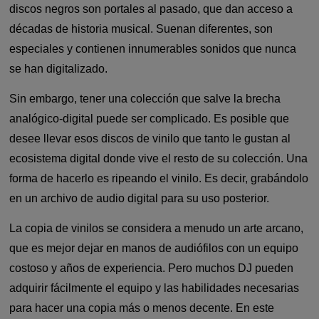
discos negros son portales al pasado, que dan acceso a
décadas de historia musical. Suenan diferentes, son
especiales y contienen innumerables sonidos que nunca
se han digitalizado.
Sin embargo, tener una colección que salve la brecha
analógico-digital puede ser complicado. Es posible que
desee llevar esos discos de vinilo que tanto le gustan al
ecosistema digital donde vive el resto de su colección. Una
forma de hacerlo es ripeando el vinilo. Es decir, grabándolo
en un archivo de audio digital para su uso posterior.
La copia de vinilos se considera a menudo un arte arcano,
que es mejor dejar en manos de audiófilos con un equipo
costoso y años de experiencia. Pero muchos DJ pueden
adquirir fácilmente el equipo y las habilidades necesarias
para hacer una copia más o menos decente. En este