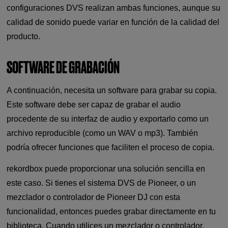
configuraciones DVS realizan ambas funciones, aunque su
calidad de sonido puede variar en función de la calidad del
producto.
SOFTWARE DE GRABACIÓN
A continuación, necesita un software para grabar su copia.
Este software debe ser capaz de grabar el audio
procedente de su interfaz de audio y exportarlo como un
archivo reproducible (como un WAV o mp3). También
podría ofrecer funciones que faciliten el proceso de copia.
rekordbox puede proporcionar una solución sencilla en
este caso. Si tienes el sistema DVS de Pioneer, o un
mezclador o controlador de Pioneer DJ con esta
funcionalidad, entonces puedes grabar directamente en tu
biblioteca. Cuando utilices un mezclador o controlador,