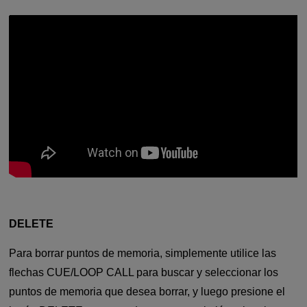
DELETE
Para borrar puntos de memoria, simplemente utilice las
flechas CUE/LOOP CALL para buscar y seleccionar los
puntos de memoria que desea borrar, y luego presione el