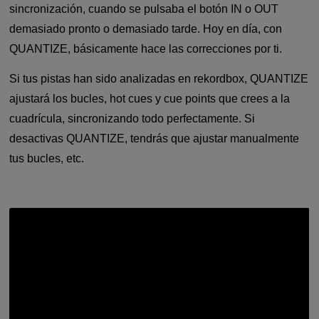
sincronización, cuando se pulsaba el botón IN o OUT
demasiado pronto o demasiado tarde. Hoy en día, con
QUANTIZE, básicamente hace las correcciones por ti.
Si tus pistas han sido analizadas en rekordbox, QUANTIZE
ajustará los bucles, hot cues y cue points que crees a la
cuadrícula, sincronizando todo perfectamente. Si
desactivas QUANTIZE, tendrás que ajustar manualmente
tus bucles, etc.