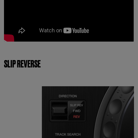
SLIP REVERSE