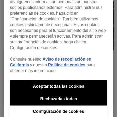
divulguemos información personal con nuestros
socios publicitarios externos. Para administrar sus
preferencias de cookies, haga clic en
"Configuración de cookies". También utilizamos
cookies estrictamente necesarias. Estas cookies
son necesarias para el funcionamiento del sitio web
y siempre permanecerán activas. Para administrar
sus preferencias de cookies, haga clic en
Configuración de cookies.
Consulte nuestro
Aviso de recopilación en
California
y nuestra
Política de cookies
para
obtener más información.
Aceptar todas las cookies
Rechazarlas todas
Configuración de cookies