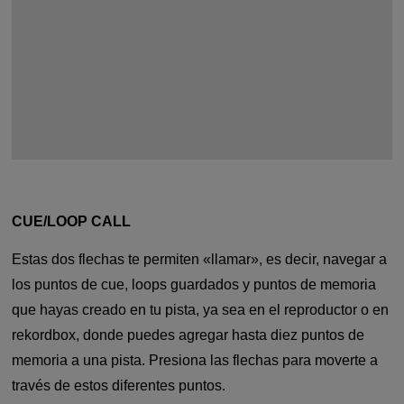
CUE/LOOP CALL
Estas dos flechas te permiten «llamar», es decir, navegar a
los puntos de cue, loops guardados y puntos de memoria
que hayas creado en tu pista, ya sea en el reproductor o en
rekordbox, donde puedes agregar hasta diez puntos de
memoria a una pista. Presiona las flechas para moverte a
través de estos diferentes puntos.