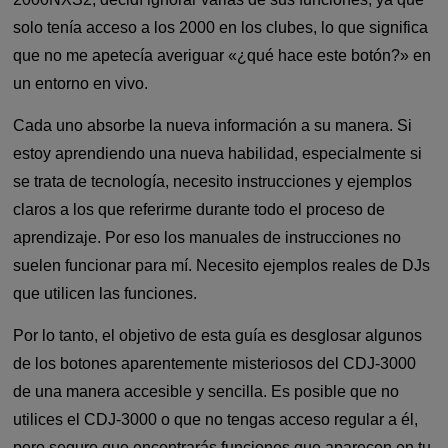
solo tenía acceso a los 2000 en los clubes, lo que significa
que no me apetecía averiguar «¿qué hace este botón?» en
un entorno en vivo.
Cada uno absorbe la nueva información a su manera. Si
estoy aprendiendo una nueva habilidad, especialmente si
se trata de tecnología, necesito instrucciones y ejemplos
claros a los que referirme durante todo el proceso de
aprendizaje. Por eso los manuales de instrucciones no
suelen funcionar para mí. Necesito ejemplos reales de DJs
que utilicen las funciones.
Por lo tanto, el objetivo de esta guía es desglosar algunos
de los botones aparentemente misteriosos del CDJ-3000
de una manera accesible y sencilla. Es posible que no
utilices el CDJ-3000 o que no tengas acceso regular a él,
pero seguro que encontrarás funciones que aparecen en tu