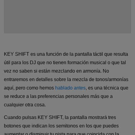
KEY SHIFT es una función de la pantalla táctil que resulta
útil para los DJ que no tienen formación musical o que tal
vez no saben si están mezclando en armonía. No
entraremos en detalles sobre la mezcla de tonos/armonías
aquí, pero como hemos
hablado antes
, es una técnica que
se reduce a las preferencias personales más que a
cualquier otra cosa.
Cuando pulsas KEY SHIFT, la pantalla mostrará tres
botones que indican los semitonos en los que puedes
aumentar o disminuir tu pista para que coincida con la