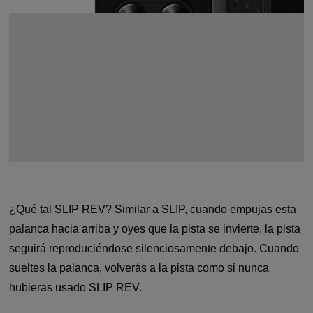
¿Qué tal SLIP REV? Similar a SLIP, cuando empujas esta
palanca hacia arriba y oyes que la pista se invierte, la pista
seguirá reproduciéndose silenciosamente debajo. Cuando
sueltes la palanca, volverás a la pista como si nunca
hubieras usado SLIP REV.