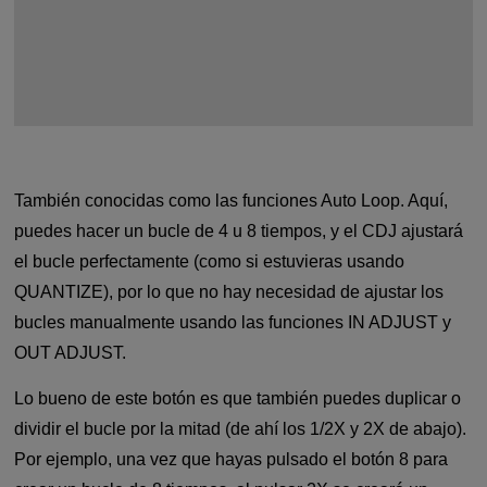
También conocidas como las funciones Auto Loop. Aquí,
puedes hacer un bucle de 4 u 8 tiempos, y el CDJ ajustará
el bucle perfectamente (como si estuvieras usando
QUANTIZE), por lo que no hay necesidad de ajustar los
bucles manualmente usando las funciones IN ADJUST y
OUT ADJUST.
Lo bueno de este botón es que también puedes duplicar o
dividir el bucle por la mitad (de ahí los 1/2X y 2X de abajo).
Por ejemplo, una vez que hayas pulsado el botón 8 para