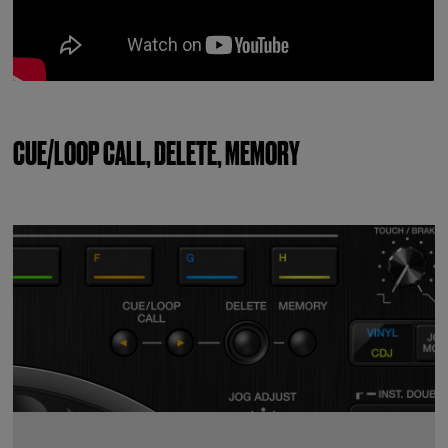
CUE/LOOP CALL, DELETE, MEMORY