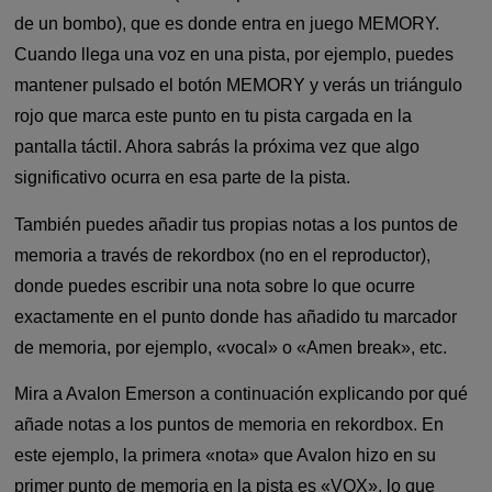
de un bombo), que es donde entra en juego MEMORY.
Cuando llega una voz en una pista, por ejemplo, puedes
mantener pulsado el botón MEMORY y verás un triángulo
rojo que marca este punto en tu pista cargada en la
pantalla táctil. Ahora sabrás la próxima vez que algo
significativo ocurra en esa parte de la pista.
También puedes añadir tus propias notas a los puntos de
memoria a través de rekordbox (no en el reproductor),
donde puedes escribir una nota sobre lo que ocurre
exactamente en el punto donde has añadido tu marcador
de memoria, por ejemplo, «vocal» o «Amen break», etc.
Mira a Avalon Emerson a continuación explicando por qué
añade notas a los puntos de memoria en rekordbox. En
este ejemplo, la primera «nota» que Avalon hizo en su
primer punto de memoria en la pista es «VOX», lo que