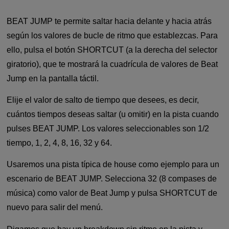
BEAT JUMP te permite saltar hacia delante y hacia atrás
según los valores de bucle de ritmo que establezcas. Para
ello, pulsa el botón SHORTCUT (a la derecha del selector
giratorio), que te mostrará la cuadrícula de valores de Beat
Jump en la pantalla táctil.
Elije el valor de salto de tiempo que desees, es decir,
cuántos tiempos deseas saltar (u omitir) en la pista cuando
pulses BEAT JUMP. Los valores seleccionables son 1/2
tiempo, 1, 2, 4, 8, 16, 32 y 64.
Usaremos una pista típica de house como ejemplo para un
escenario de BEAT JUMP. Selecciona 32 (8 compases de
música) como valor de Beat Jump y pulsa SHORTCUT de
nuevo para salir del menú.