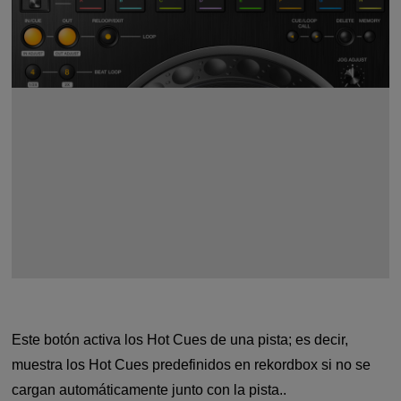
Este botón activa los Hot Cues de una pista; es decir,
muestra los Hot Cues predefinidos en rekordbox si no se
cargan automáticamente junto con la pista..