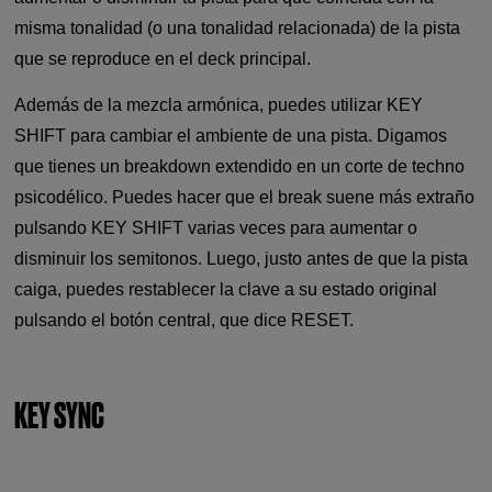
misma tonalidad (o una tonalidad relacionada) de la pista
que se reproduce en el deck principal.
Además de la mezcla armónica, puedes utilizar KEY
SHIFT para cambiar el ambiente de una pista. Digamos
que tienes un breakdown extendido en un corte de techno
psicodélico. Puedes hacer que el break suene más extraño
pulsando KEY SHIFT varias veces para aumentar o
disminuir los semitonos. Luego, justo antes de que la pista
caiga, puedes restablecer la clave a su estado original
pulsando el botón central, que dice RESET.
KEY SYNC