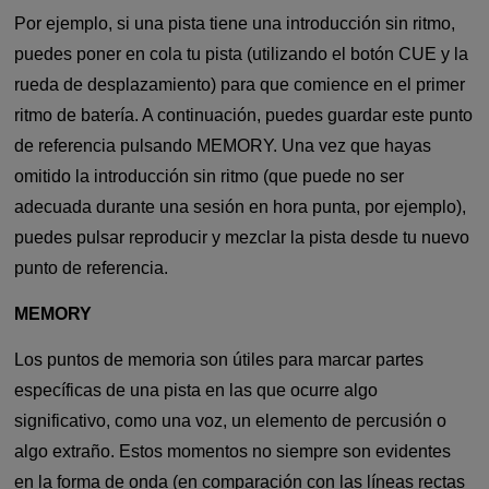
Por ejemplo, si una pista tiene una introducción sin ritmo,
puedes poner en cola tu pista (utilizando el botón CUE y la
rueda de desplazamiento) para que comience en el primer
ritmo de batería. A continuación, puedes guardar este punto
de referencia pulsando MEMORY. Una vez que hayas
omitido la introducción sin ritmo (que puede no ser
adecuada durante una sesión en hora punta, por ejemplo),
puedes pulsar reproducir y mezclar la pista desde tu nuevo
punto de referencia.
MEMORY
Los puntos de memoria son útiles para marcar partes
específicas de una pista en las que ocurre algo
significativo, como una voz, un elemento de percusión o
algo extraño. Estos momentos no siempre son evidentes
en la forma de onda (en comparación con las líneas rectas