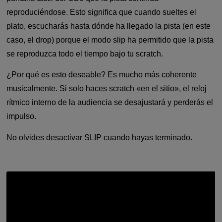
reproduciéndose. Esto significa que cuando sueltes el
plato, escucharás hasta dónde ha llegado la pista (en este
caso, el drop) porque el modo slip ha permitido que la pista
se reproduzca todo el tiempo bajo tu scratch.
¿Por qué es esto deseable? Es mucho más coherente
musicalmente. Si solo haces scratch «en el sitio», el reloj
rítmico interno de la audiencia se desajustará y perderás el
impulso.
No olvides desactivar SLIP cuando hayas terminado.