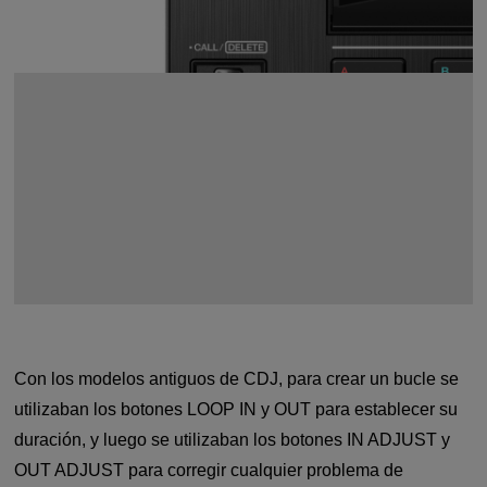
Con los modelos antiguos de CDJ, para crear un bucle se
utilizaban los botones LOOP IN y OUT para establecer su
duración, y luego se utilizaban los botones IN ADJUST y
OUT ADJUST para corregir cualquier problema de