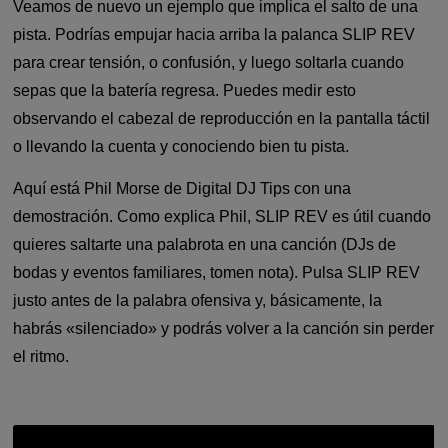
Veamos de nuevo un ejemplo que implica el salto de una
pista. Podrías empujar hacia arriba la palanca SLIP REV
para crear tensión, o confusión, y luego soltarla cuando
sepas que la batería regresa. Puedes medir esto
observando el cabezal de reproducción en la pantalla táctil
o llevando la cuenta y conociendo bien tu pista.
Aquí está Phil Morse de Digital DJ Tips con una
demostración. Como explica Phil, SLIP REV es útil cuando
quieres saltarte una palabrota en una canción (DJs de
bodas y eventos familiares, tomen nota). Pulsa SLIP REV
justo antes de la palabra ofensiva y, básicamente, la
habrás «silenciado» y podrás volver a la canción sin perder
el ritmo.