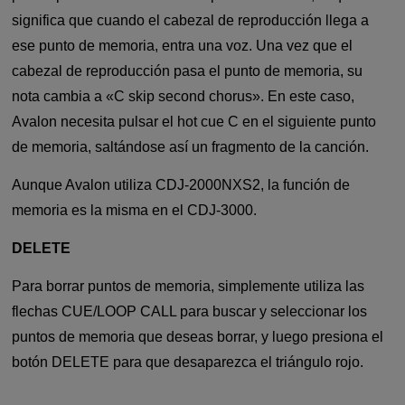
significa que cuando el cabezal de reproducción llega a
ese punto de memoria, entra una voz. Una vez que el
cabezal de reproducción pasa el punto de memoria, su
nota cambia a «C skip second chorus». En este caso,
Avalon necesita pulsar el hot cue C en el siguiente punto
de memoria, saltándose así un fragmento de la canción.
Aunque Avalon utiliza CDJ-2000NXS2, la función de
memoria es la misma en el CDJ-3000.
DELETE
Para borrar puntos de memoria, simplemente utiliza las
flechas CUE/LOOP CALL para buscar y seleccionar los
puntos de memoria que deseas borrar, y luego presiona el
botón DELETE para que desaparezca el triángulo rojo.