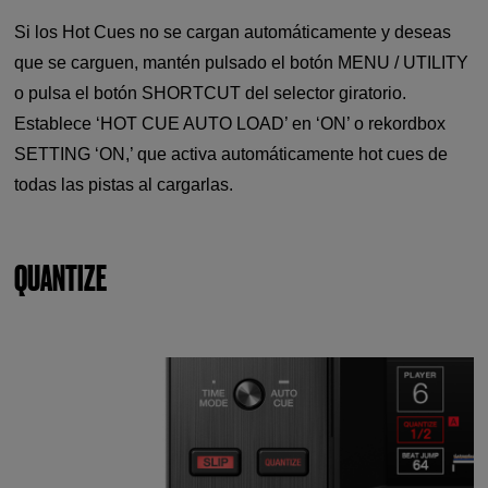
Si los Hot Cues no se cargan automáticamente y deseas
que se carguen, mantén pulsado el botón MENU / UTILITY
o pulsa el botón SHORTCUT del selector giratorio.
Establece ‘HOT CUE AUTO LOAD’ en ‘ON’ o rekordbox
SETTING ‘ON,’ que activa automáticamente hot cues de
todas las pistas al cargarlas.
QUANTIZE