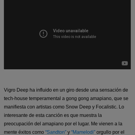
Vigro Deep ha influido en un giro desde una sensación de
tech-house temperamental a gong gong amapiano, que se
manifiesta con artistas como Snow Deep y Focalistic. Lo
interesante de esta canción es que muestra la
preocupación del amapiano por el lugar. Me vienen a la
mente éxitos como
“Sandton”
y
“Mamelodi”
orgullo por el