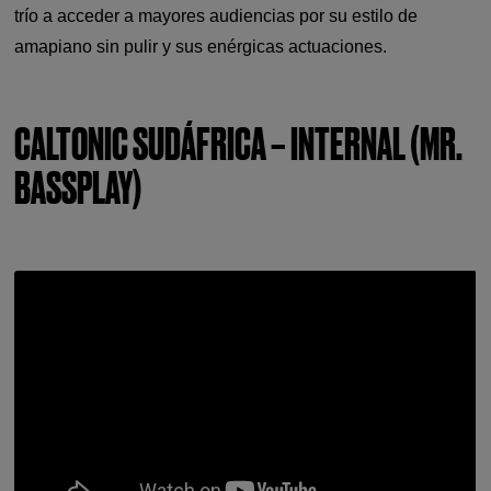
trío a acceder a mayores audiencias por su estilo de
amapiano sin pulir y sus enérgicas actuaciones.
CALTONIC SUDÁFRICA – INTERNAL (MR.
BASSPLAY)