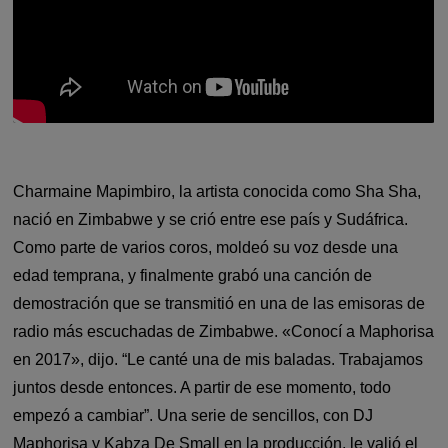
Charmaine Mapimbiro, la artista conocida como Sha Sha,
nació en Zimbabwe y se crió entre ese país y Sudáfrica.
Como parte de varios coros, moldeó su voz desde una
edad temprana, y finalmente grabó una canción de
demostración que se transmitió en una de las emisoras de
radio más escuchadas de Zimbabwe. «Conocí a Maphorisa
en 2017», dijo. “Le canté una de mis baladas. Trabajamos
juntos desde entonces. A partir de ese momento, todo
empezó a cambiar”. Una serie de sencillos, con DJ
Maphorisa y Kabza De Small en la producción, le valió el