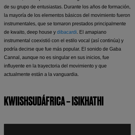
de su grupo de entusiastas. Durante los años de formación,
la mayoría de los elementos básicos del movimiento fueron
instrumentales, que se tomaron prestados principalmente
de kwaito, deep house y
dibacardi
. El amapiano
instrumental coexistió con el estilo vocal (así continúa) y
podría decirse que fue más popular. El sonido de Gaba
Cannal, aunque no es singular en sus inicios, fue
influyente en la trayectoria del movimiento y que
actualmente están a la vanguardia.
KWIISHSUDÁFRICA – ISIKHATHI