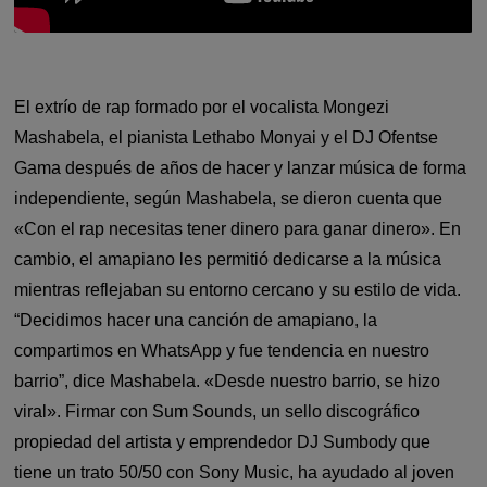
El extrío de rap formado por el vocalista Mongezi
Mashabela, el pianista Lethabo Monyai y el DJ Ofentse
Gama después de años de hacer y lanzar música de forma
independiente, según Mashabela, se dieron cuenta que
«Con el rap necesitas tener dinero para ganar dinero». En
cambio, el amapiano les permitió dedicarse a la música
mientras reflejaban su entorno cercano y su estilo de vida.
“Decidimos hacer una canción de amapiano, la
compartimos en WhatsApp y fue tendencia en nuestro
barrio”, dice Mashabela. «Desde nuestro barrio, se hizo
viral». Firmar con Sum Sounds, un sello discográfico
propiedad del artista y emprendedor DJ Sumbody que
tiene un trato 50/50 con Sony Music, ha ayudado al joven