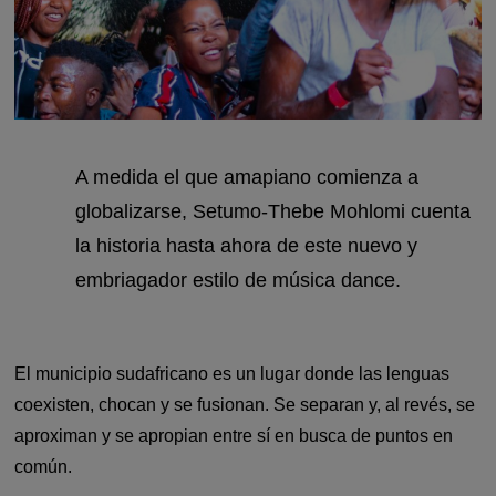
A medida el que amapiano comienza a
globalizarse, Setumo-Thebe Mohlomi cuenta
la historia hasta ahora de este nuevo y
embriagador estilo de música dance.
El municipio sudafricano es un lugar donde las lenguas
coexisten, chocan y se fusionan. Se separan y, al revés, se
aproximan y se apropian entre sí en busca de puntos en
común.