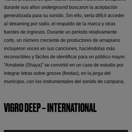
durante sus años underground buscaron la aceptación
generalizada para su sonido. Sin ello, sería difícil acceder
al streaming por radio, el respaldo de la marca y otras
fuentes de ingresos. Durante un período relativamente
corto, un número creciente de productores de amapiano
incluyeron voces en sus canciones, haciéndolas más
reconocibles y fáciles de identificar para un público mayor.
“Amabele (Shaya)” se convirtió en un caso de estudio por
integrar letras sobre groove (fiestas), en la jerga del
municipio, con los instrumentales del sonido de campana.
VIGRO DEEP – INTERNATIONAL