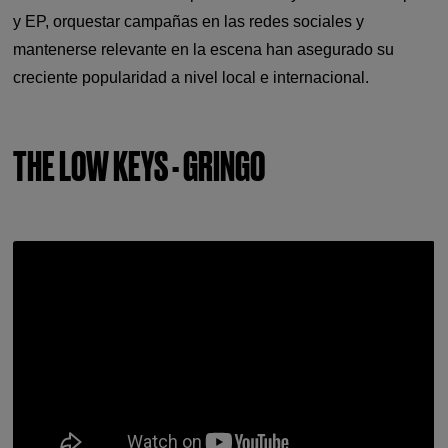
y EP, orquestar campañas en las redes sociales y
mantenerse relevante en la escena han asegurado su
creciente popularidad a nivel local e internacional.
THE LOW KEYS - GRINGO