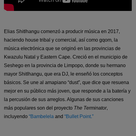
Elias Shitlhangu comenzó a producir música en 2017,
haciendo house tribal y comercial, así como gqom, la
música electrónica que se originó en las provincias de
Kwazulu Natal y Eastern Cape. Creció en el municipio de
Seshego en la provincia de Limpopo, donde su hermano
mayor Shitlhangu, que era DJ, le enseñó los conceptos
básicos. Se une al amapiano “dust”, que dice que resuena
mejor en su público más joven, que responde a la batería y
la percusión de sus arreglos. Algunas de sus canciones
más populares son del proyecto
The Terminator
,
incluyendo
“Bambelela
and
“Bullet Point.”