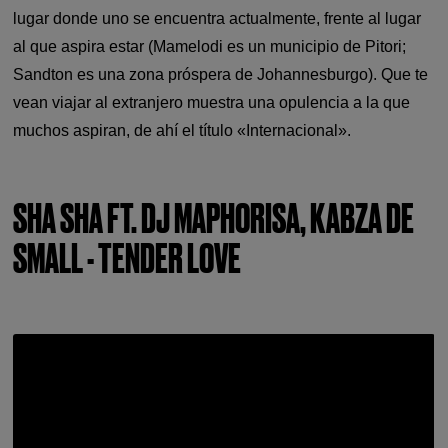
lugar donde uno se encuentra actualmente, frente al lugar
al que aspira estar (Mamelodi es un municipio de Pitori;
Sandton es una zona próspera de Johannesburgo). Que te
vean viajar al extranjero muestra una opulencia a la que
muchos aspiran, de ahí el título «Internacional».
SHA SHA FT. DJ MAPHORISA, KABZA DE
SMALL - TENDER LOVE