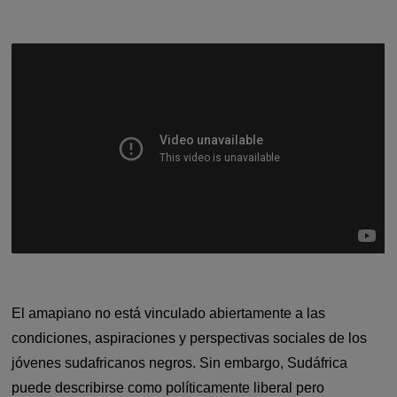
El amapiano no está vinculado abiertamente a las
condiciones, aspiraciones y perspectivas sociales de los
jóvenes sudafricanos negros. Sin embargo, Sudáfrica
puede describirse como políticamente liberal pero