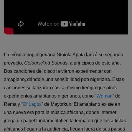
La música pop nigeriana Niniola Apata lanzó su segundo
proyecto,
Colours And Sounds
, a principios de este año.
Dos canciones del disco la vieron experimentar con
amapiano, dándole una sensibilidad pop nigeriana. Estas
canciones se lanzaron casi al mismo tiempo que otros
experimentos amapianos nigerianos, como
“Woman
” de
Rema y
“Of Lagos
” de Mayorkun. El amapiano existe en
una nueva era para la música africana, donde Internet
juega un papel fundamental en la forma en que los artistas
africanos llegan a la audiencia, llegan fuera de sus países