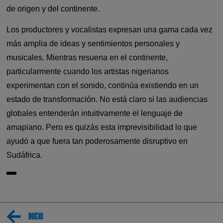
de origen y del continente.
Los productores y vocalistas expresan una gama cada vez
más amplia de ideas y sentimientos personales y
musicales. Mientras resuena en el continente,
particularmente cuando los artistas nigerianos
experimentan con el sonido, continúa existiendo en un
estado de transformación. No está claro si las audiencias
globales entenderán intuitivamente el lenguaje de
amapiano. Pero es quizás esta imprevisibilidad lo que
ayudó a que fuera tan poderosamente disruptivo en
Sudáfrica.
INICIO