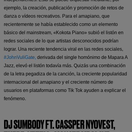
ejemplo, la creación, publicación y promoción de retos de
danza o vídeos recreativos. Para el amapiano, que
recientemente se había establecido como un elemento
básico del mainstream, «Kokota Piano» subió el listón en
redes sociales de lo que artistas desconocidos podrían
lograr. Una reciente tendencia viral en las redes sociales,
#JohnVuliGate,
derivada del single homónimo de Mapara A
Jazz, elevó el listón todavía más. Quizás una combinación
de la letra pegadiza de la canción, la creciente popularidad
internacional del amapiano y el creciente número de
usuarios en plataformas como Tik Tok ayuden a explicar el
fenómeno.
DJ SUMBODY FT. CASSPER NYOVEST,