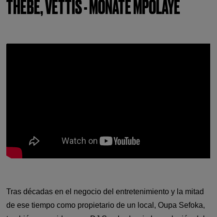
THEBE, VETTIS - MONATE MPOLAYE
Tras décadas en el negocio del entretenimiento y la mitad
de ese tiempo como propietario de un local, Oupa Sefoka,