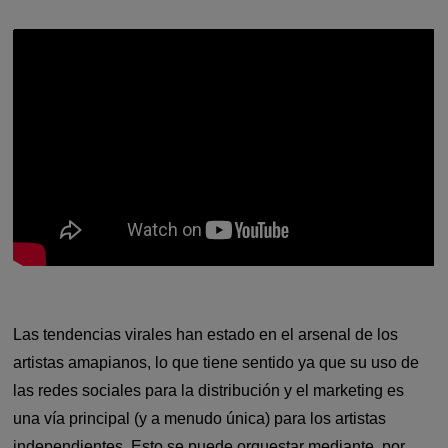
Las tendencias virales han estado en el arsenal de los
artistas amapianos, lo que tiene sentido ya que su uso de
las redes sociales para la distribución y el marketing es
una vía principal (y a menudo única) para los artistas
independientes. Esto se puede orquestar mediante, por