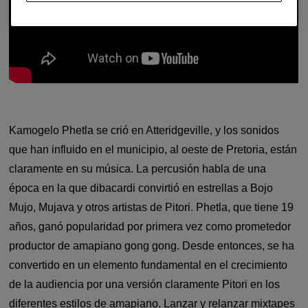
Kamogelo Phetla se crió en Atteridgeville, y los sonidos
que han influido en el municipio, al oeste de Pretoria, están
claramente en su música. La percusión habla de una
época en la que dibacardi convirtió en estrellas a Bojo
Mujo, Mujava y otros artistas de Pitori. Phetla, que tiene 19
años, ganó popularidad por primera vez como prometedor
productor de amapiano gong gong. Desde entonces, se ha
convertido en un elemento fundamental en el crecimiento
de la audiencia por una versión claramente Pitori en los
diferentes estilos de amapiano. Lanzar y relanzar mixtapes