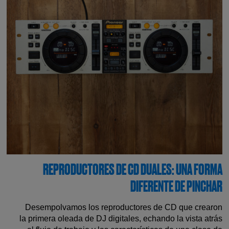
REPRODUCTORES DE CD DUALES: UNA FORMA
DIFERENTE DE PINCHAR
Desempolvamos los reproductores de CD que crearon
la primera oleada de DJ digitales, echando la vista atrás