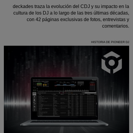
deckades traza la evolución del CDJ y su impacto en la
cultura de los DJ a lo largo de las tres últimas décadas,
con 42 páginas exclusivas de fotos, entrevistas y
comentarios.
HISTORIA DE PIONEER DJ