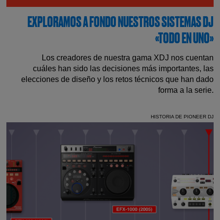
EXPLORAMOS A FONDO NUESTROS SISTEMAS DJ
«TODO EN UNO»
Los creadores de nuestra gama XDJ nos cuentan
cuáles han sido las decisiones más importantes, las
elecciones de diseño y los retos técnicos que han dado
forma a la serie.
HISTORIA DE PIONEER DJ