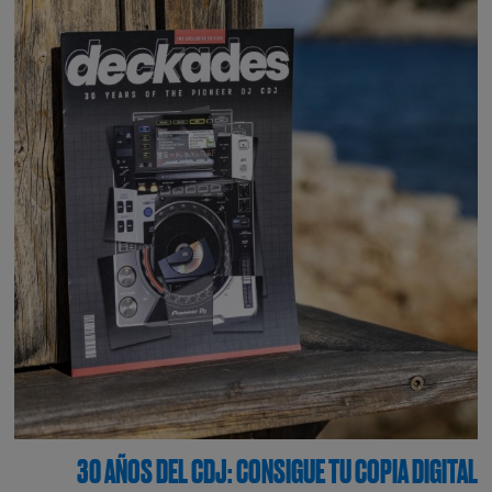
30 AÑOS DEL CDJ: CONSIGUE TU COPIA DIGITAL